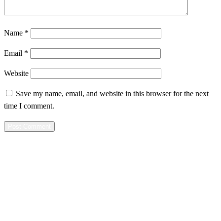
Name
*
Email
*
Website
Save my name, email, and website in this browser for the next
time I comment.