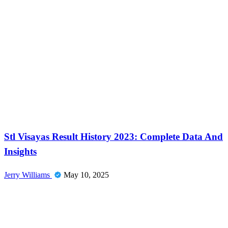
News
Stl Visayas Result History 2023: Complete Data And
Insights
Jerry Williams
May 10, 2025