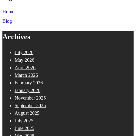
Home
Blog
Archives
July 2026
May 2026
April 2026
March 2026
February 2026
January 2026
November 2025
September 2025
August 2025
July 2025
June 2025
May 2025