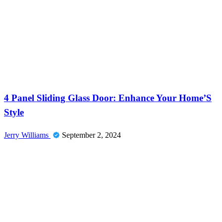
News
4 Panel Sliding Glass Door: Enhance Your Home’S
Style
Jerry Williams
September 2, 2024