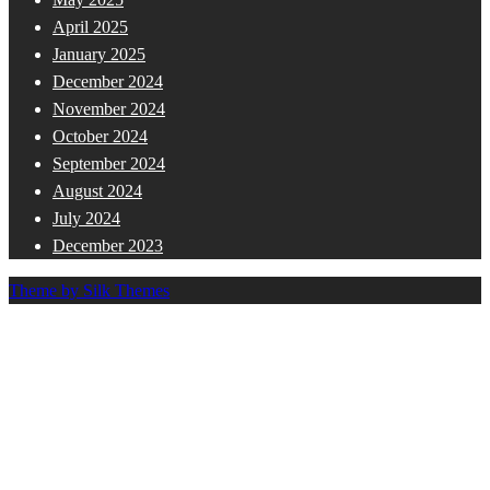
April 2025
January 2025
December 2024
November 2024
October 2024
September 2024
August 2024
July 2024
December 2023
Theme by Silk Themes