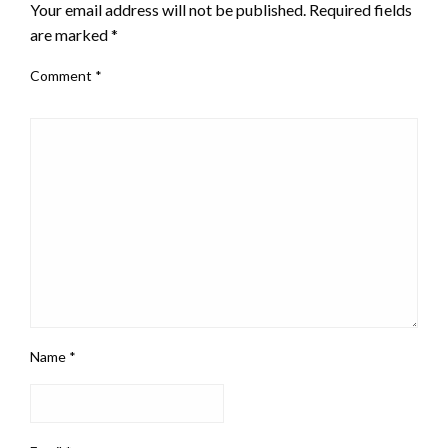
Your email address will not be published.
Required fields
are marked
*
Comment
*
Name
*