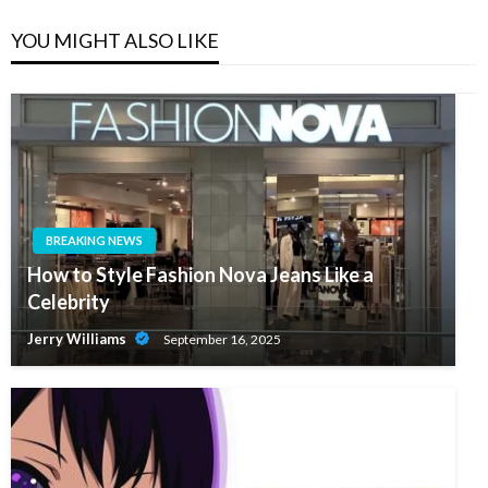
YOU MIGHT ALSO LIKE
BREAKING NEWS
How to Style Fashion Nova Jeans Like a
Celebrity
Jerry Williams
September 16, 2025