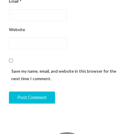
Email
*
Website
Save my name, email, and website in this browser for the
next time I comment.