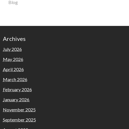
Blog
Archives
July 2026
May 2026
April 2026
March 2026
February 2026
January 2026
November 2025
September 2025