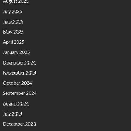
August 2025
July 2025
June 2025
May 2025
April 2025
January 2025
December 2024
November 2024
October 2024
September 2024
August 2024
July 2024
December 2023