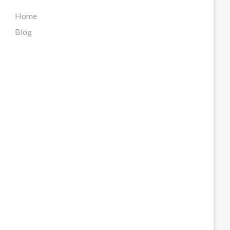
Home
Blog