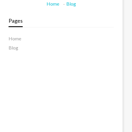
Home
·
Blog
Pages
Home
Blog