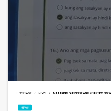
HOMEPAGE
NEWS
MAAARING ISUSPINDE ANG REHISTRO NG S
NEWS